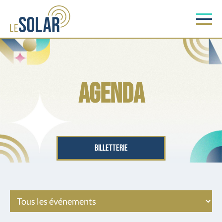
Agenda
BILLETTERIE