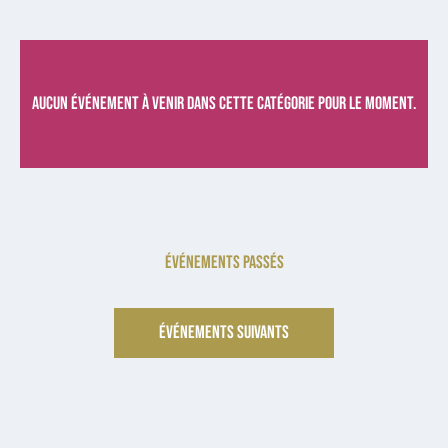
Aucun événement à venir dans cette catégorie pour le moment.
ÉVÉNEMENTS PASSÉS
ÉVÉNEMENTS SUIVANTS