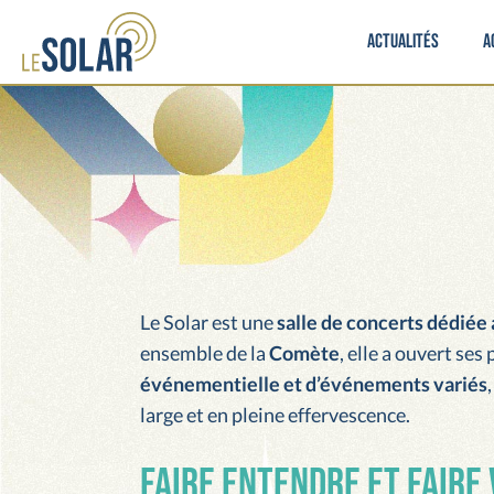
Actualités
A
Le Solar est une
salle de concerts dédiée
ensemble de la
Comète
, elle a ouvert ses
événementielle et d’événements variés
large et en pleine effervescence.
Faire entendre et faire