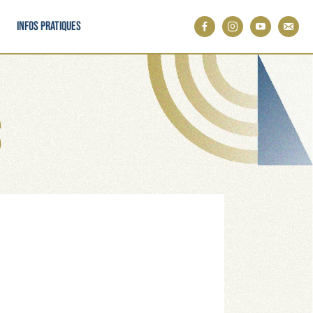
Infos pratiques
s