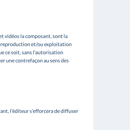
et vidéos la composant, sont la
u reproduction et/ou exploitation
e ce soit, sans l’autorisation
tuer une contrefaçon au sens des
nt, l’éditeur s’efforcera de diffuser