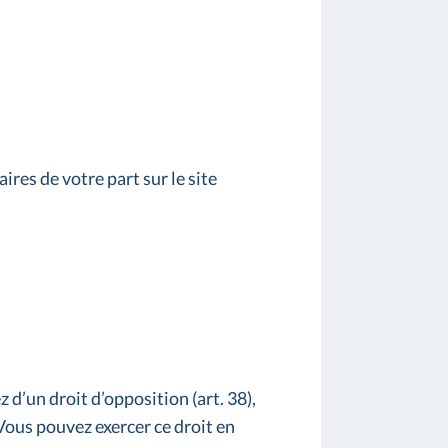
res de votre part sur le site
d’un droit d’opposition (art. 38),
 Vous pouvez exercer ce droit en