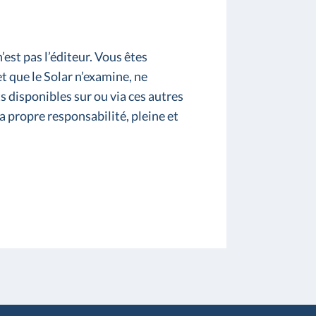
’est pas l’éditeur. Vous êtes
et que le Solar n’examine, ne
s disponibles sur ou via ces autres
la propre responsabilité, pleine et