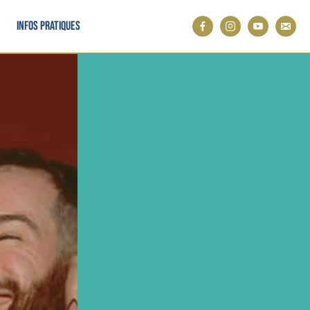
Infos pratiques