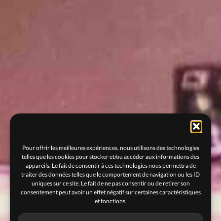
Pour offrir les meilleures expériences, nous utilisons des technologies
telles que les cookies pour stocker et/ou accéder aux informations des
appareils. Le fait de consentir à ces technologies nous permettra de
traiter des données telles que le comportement de navigation ou les ID
uniques sur ce site. Le fait de ne pas consentir ou de retirer son
consentement peut avoir un effet négatif sur certaines caractéristiques
et fonctions.