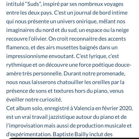
intitulé “Suds”, inspiré par ses nombreux voyages
entre les deux pays. C’est un journal de bord intime
qui nous présente un univers onirique, mêlant nos
imaginaires du nord et du sud, un espace ou la neige
recouvre l’olivier. On croit reconnaitre des accents
flamenco, et des airs musettes baignés dans un
impressionnisme envoutant. C’est lyrique, c’est
rythmique et on découvre une force poétique douce-
amère très personnelle. Durant notre promenade,
nous nous laisserons chatouiller les oreilles par la
présence de sons et textures hors du piano, venus
éveiller notre curiosité.
Cet album solo, enregistré à Valencia en février 2020,
est un vrai travail jazzistique autour du piano et de
l’improvisation mais aussi de production musicale et
d’expérimentation. Baptiste Bailly inclut des