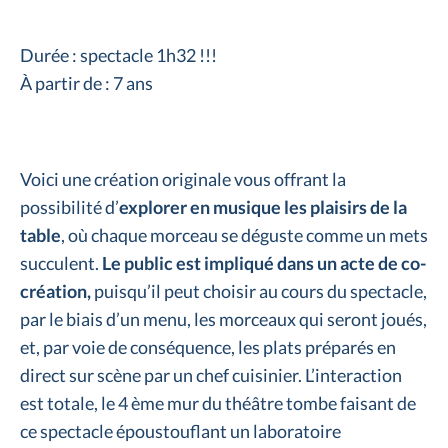
Durée : spectacle 1h32 !!!
À partir de : 7 ans
Voici une création originale vous offrant la
possibilité d’
explorer en musique les plaisirs de la
table
, où chaque morceau se déguste comme un mets
succulent.
Le public est impliqué dans un acte de co-
création,
puisqu’il peut choisir au cours du spectacle,
par le biais d’un menu, les morceaux qui seront joués,
et, par voie de conséquence, les plats préparés en
direct sur scène par un chef cuisinier. L’interaction
est totale, le 4 ème mur du théâtre tombe faisant de
ce spectacle époustouflant un laboratoire