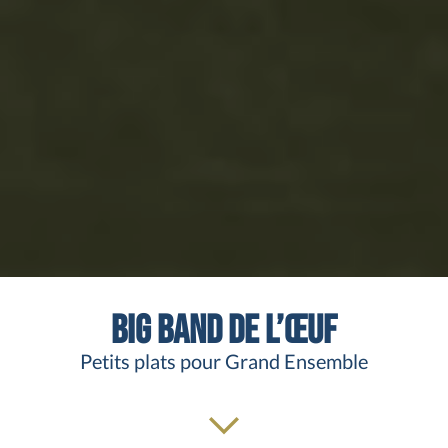
Big band de l’œuf
Petits plats pour Grand Ensemble