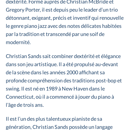
dextérité. Formé auprès de Christian McBride et
Gregory Porter, il est depuis peu le leader d’un trio
détonnant, exigeant, précis et inventif qui renouvelle
le genre piano jazz avec des notes délicates habitées
par la tradition et transcendé par une soif de
modernité.
Christian Sands sait combiner dextérité et élégance
dans son jeu artistique. Il a été propulsé au-devant
de la scène dans les années 2000 affichant sa
profonde compréhension des traditions post-bop et
swing. Il est né en 1989 à New Haven dans le
Connecticut, où il a commencé à jouer du piano à
l’âge de trois ans.
Il est l’un des plus talentueux pianiste de sa
génération, Christian Sands possède un langage