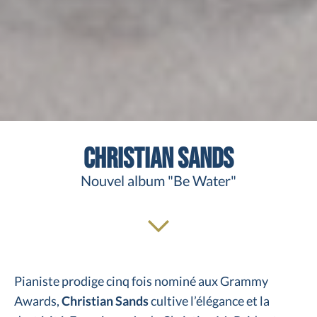
Christian Sands
Nouvel album "Be Water"
Pianiste prodige cinq fois nominé aux Grammy
Awards,
Christian Sands
cultive l’élégance et la