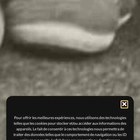
Pour offrir les meilleures expériences, nous utilisons des technologies
telles que les cookies pour stocker et/ou accéder aux informations des
appareils. Le fait de consentir à ces technologies nous permettra de
traiter des données telles que le comportement de navigation ou les ID