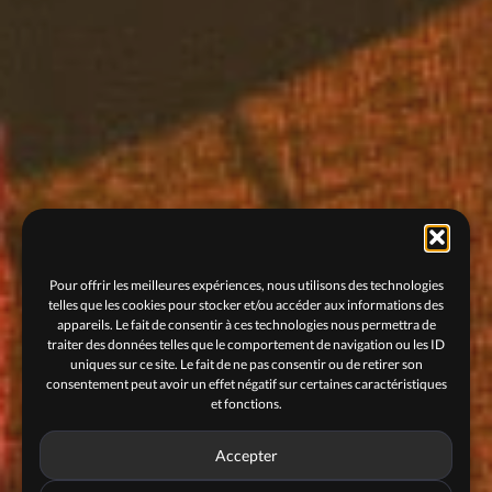
Pour offrir les meilleures expériences, nous utilisons des technologies
telles que les cookies pour stocker et/ou accéder aux informations des
appareils. Le fait de consentir à ces technologies nous permettra de
traiter des données telles que le comportement de navigation ou les ID
uniques sur ce site. Le fait de ne pas consentir ou de retirer son
consentement peut avoir un effet négatif sur certaines caractéristiques
et fonctions.
Accepter