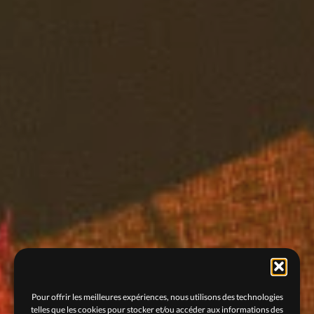
Pour offrir les meilleures expériences, nous utilisons des technologies
telles que les cookies pour stocker et/ou accéder aux informations des