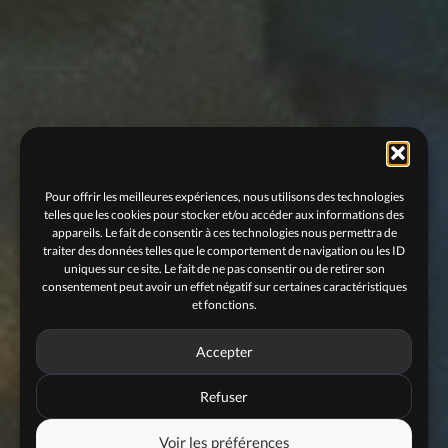
Pour offrir les meilleures expériences, nous utilisons des technologies
telles que les cookies pour stocker et/ou accéder aux informations des
appareils. Le fait de consentir à ces technologies nous permettra de
traiter des données telles que le comportement de navigation ou les ID
uniques sur ce site. Le fait de ne pas consentir ou de retirer son
consentement peut avoir un effet négatif sur certaines caractéristiques
et fonctions.
Accepter
Refuser
Voir les préférences