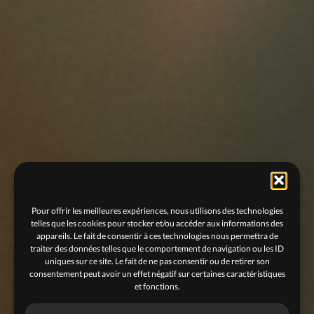
Pour offrir les meilleures expériences, nous utilisons des technologies
telles que les cookies pour stocker et/ou accéder aux informations des
appareils. Le fait de consentir à ces technologies nous permettra de
traiter des données telles que le comportement de navigation ou les ID
uniques sur ce site. Le fait de ne pas consentir ou de retirer son
consentement peut avoir un effet négatif sur certaines caractéristiques
et fonctions.