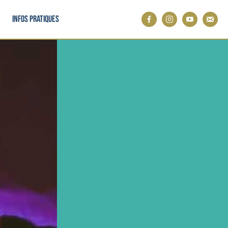
Infos pratiques