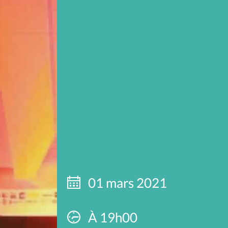
01 mars 2021
À 19h00