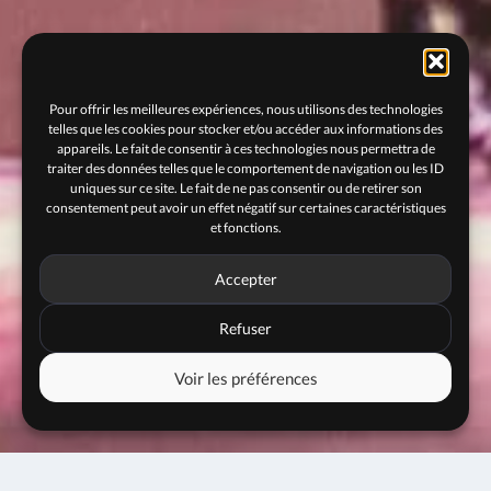
Pour offrir les meilleures expériences, nous utilisons des technologies
telles que les cookies pour stocker et/ou accéder aux informations des
appareils. Le fait de consentir à ces technologies nous permettra de
traiter des données telles que le comportement de navigation ou les ID
uniques sur ce site. Le fait de ne pas consentir ou de retirer son
consentement peut avoir un effet négatif sur certaines caractéristiques
et fonctions.
Accepter
Refuser
Voir les préférences