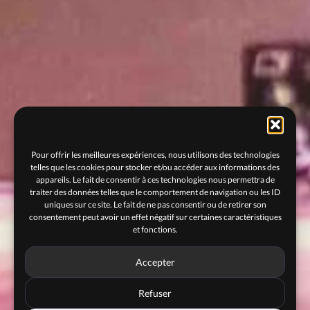
Pour offrir les meilleures expériences, nous utilisons des technologies
telles que les cookies pour stocker et/ou accéder aux informations des
appareils. Le fait de consentir à ces technologies nous permettra de
traiter des données telles que le comportement de navigation ou les ID
uniques sur ce site. Le fait de ne pas consentir ou de retirer son
consentement peut avoir un effet négatif sur certaines caractéristiques
et fonctions.
Accepter
Refuser