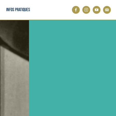
Infos pratiques