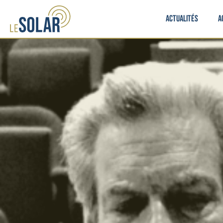
Actualités
A