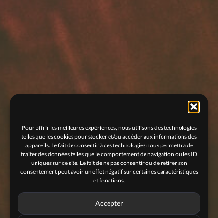
Pour offrir les meilleures expériences, nous utilisons des technologies
telles que les cookies pour stocker et/ou accéder aux informations des
appareils. Le fait de consentir à ces technologies nous permettra de
traiter des données telles que le comportement de navigation ou les ID
uniques sur ce site. Le fait de ne pas consentir ou de retirer son
consentement peut avoir un effet négatif sur certaines caractéristiques
et fonctions.
Accepter