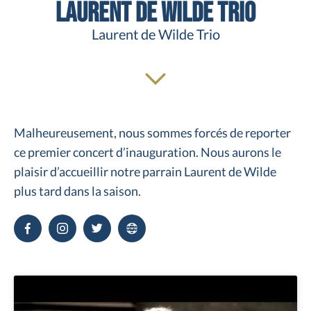
Laurent de Wilde Trio
Laurent de Wilde Trio
Malheureusement, nous sommes forcés de reporter
ce premier concert d’inauguration. Nous aurons le
plaisir d’accueillir notre parrain Laurent de Wilde
plus tard dans la saison.