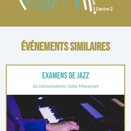
Événements similaires
Examens de jazz
du conservatoire Jules Massenet