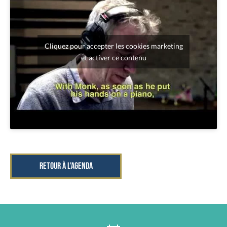
Cliquez pour accepter les cookies marketing
et activer ce contenu
RETOUR À L'AGENDA