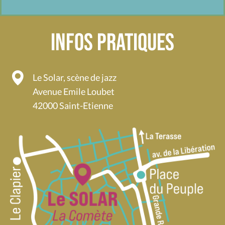
Infos pratiques
Le Solar, scène de jazz
Avenue Emile Loubet
42000 Saint-Etienne