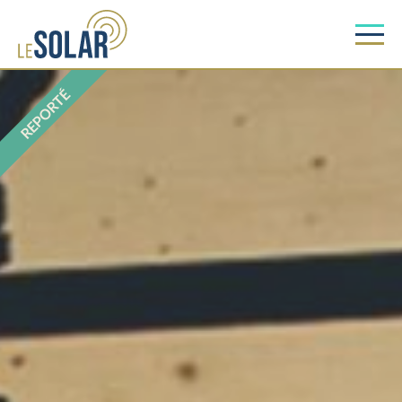
REPORTÉ