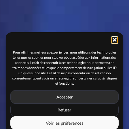
Pour offrir les meilleures expériences, nous utilisons des technologies
telles que les cookies pour stocker et/ou accéder aux informations des
appareils. Le fait de consentir à ces technologies nous permettra de
traiter des données telles que le comportement de navigation ou les ID
uniques sur ce site. Le fait de ne pas consentir ou de retirer son
consentement peut avoir un effet négatif sur certaines caractéristiques
et fonctions.
Accepter
Refuser
Voir les préférences