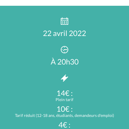
22 avril 2022
À 20h30
14€ :
Plein tarif
10€ :
Tarif réduit (12-18 ans, étudiants, demandeurs d'emploi)
4€ :