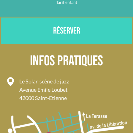
Tarif enfant
RÉSERVER
Infos pratiques
Le Solar, scène de jazz
Avenue Emile Loubet
42000 Saint-Etienne