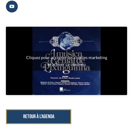
Cliquez pour accepter les cookies marketing
et activer ce contenu
RETOUR À L'AGENDA