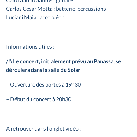
Caio Marcio Santos : guitare
Carlos Cesar Motta : batterie, percussions
Luciani Maia : accordéon
Informations utiles :
/!\ Le concert, initialement prévu au Panassa, se
déroulera dans la salle du Solar
– Ouverture des portes à 19h30
– Début du concert à 20h30
A retrouver dans l’onglet vidéo :