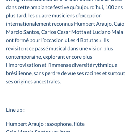
dans cette ambiance festive qu’aujourd’hui, 100 ans
plus tard, les quatre musiciens d’exception
internationalement reconnus Humbert Araujo, Caio
Marcio Santos, Carlos Cesar Motta et Luciano Maia
ont formé pour l’occasion « Les 4 Batutas ». Ils
revisitent ce passé musical dans une vision plus
contemporaine, explorant encore plus
l’improvisation et l’immense diversité rythmique
brésilienne, sans perdre de vue ses racines et surtout
ses origines ancestrales.
Line up :
Humbert Araujo : saxophone, flûte