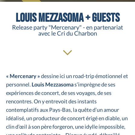
Louis Mezzasoma + guests
Release party "Mercenary" - en partenariat
avec le Cri du Charbon
« Mercenary »
dessine ici un road-trip émotionnel et
personnel.
Louis Mezzasoma
s’imprègne de ses
expériences de concert, de ses voyages, de ses
rencontres. On y entrevoit des instants
contemplatifs aux Pays-Bas, la quête d’un amour
idéalisé, un producteur de concert érigé en diable, un
clin d’œil à son père forgeron, une idylle impossible,