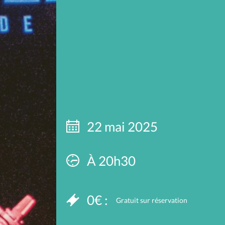
22 mai 2025
À 20h30
0€ :
Gratuit sur réservation