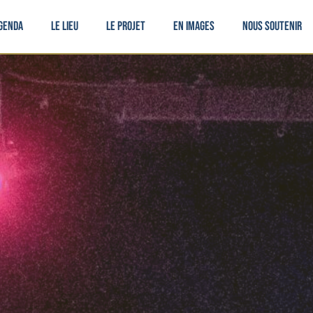
genda
Le lieu
Le projet
En images
Nous soutenir