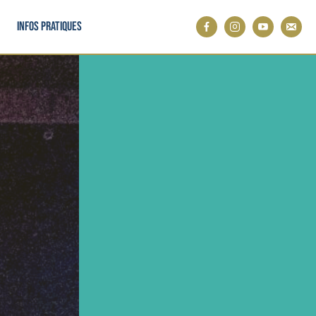
Infos pratiques