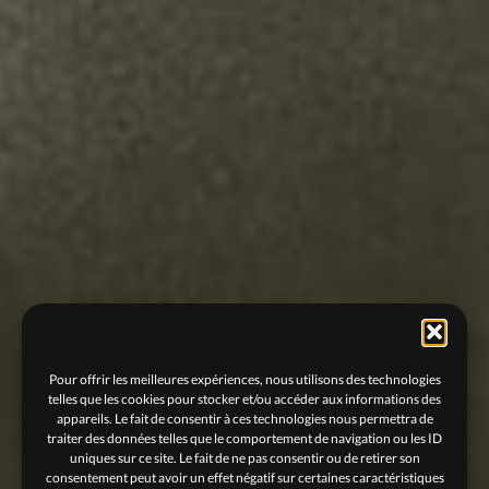
Pour offrir les meilleures expériences, nous utilisons des technologies
telles que les cookies pour stocker et/ou accéder aux informations des
appareils. Le fait de consentir à ces technologies nous permettra de
traiter des données telles que le comportement de navigation ou les ID
uniques sur ce site. Le fait de ne pas consentir ou de retirer son
consentement peut avoir un effet négatif sur certaines caractéristiques