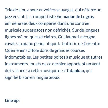
Trio de sioux pour envolées sauvages, qui déterre un
jazz errant. La trompettiste
Emmanuelle Legros
emmène ses deux compères dans une contrée
musicale aux espaces non défrichés. Sur de longues
lignes mélodiques et claires, Guillaume Lavergne
cavale au piano pendant que la batterie de Corentin
Quemener s’affole dans de grandes courses
indomptables. Les petites boites à musique et autres
instruments-jouets de ce dernier apportent un vent
de fraicheur à cette musique de
« Tatanka »,
qui
signifie bison en langue Sioux.
Line up :