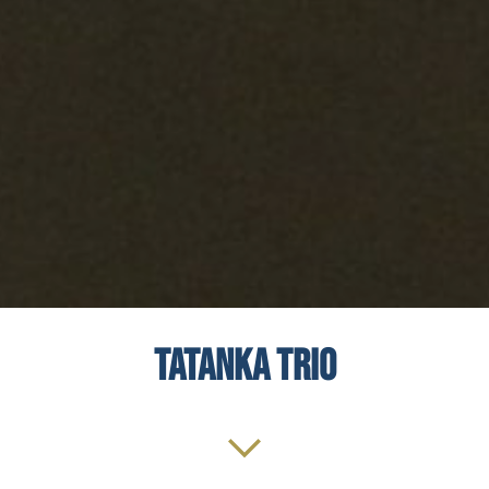
Tatanka Trio