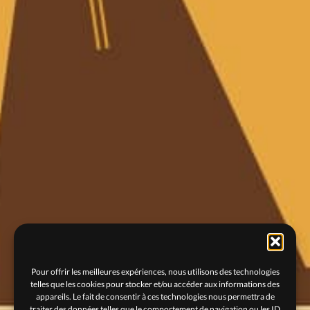
Pour offrir les meilleures expériences, nous utilisons des technologies
telles que les cookies pour stocker et/ou accéder aux informations des
appareils. Le fait de consentir à ces technologies nous permettra de
traiter des données telles que le comportement de navigation ou les ID