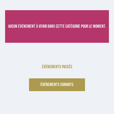
Aucun événement à venir dans cette catégorie pour le moment.
ÉVÉNEMENTS PASSÉS
ÉVÉNEMENTS SUIVANTS