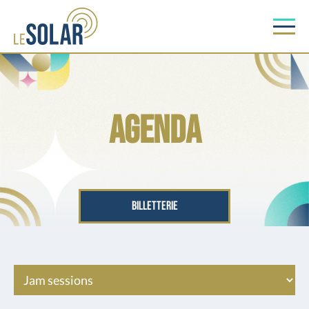
Agenda
BILLETTERIE